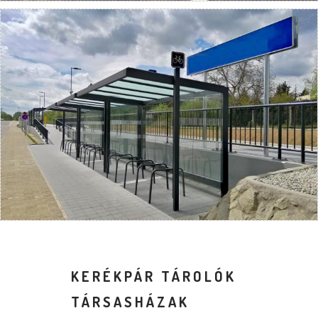
KERÉKPÁR TÁROLÓK
TÁRSASHÁZAK