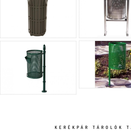
KERÉKPÁR TÁROLÓK T