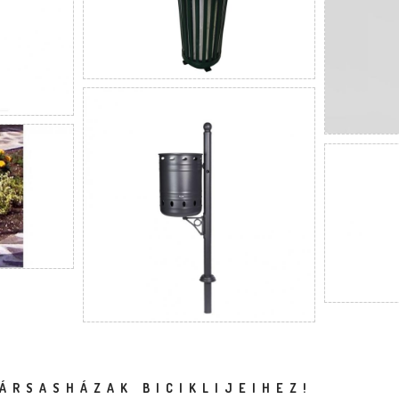
ÁRSASHÁZAK BICIKLIJEIHEZ!