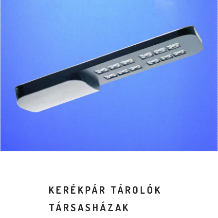
KERÉKPÁR TÁROLÓK
TÁRSASHÁZAK