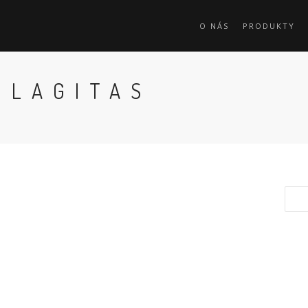
O NÁS
PRODUKTY
ILAGITAS