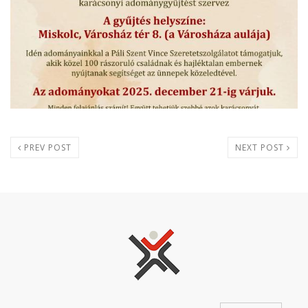
PREV POST
NEXT POST