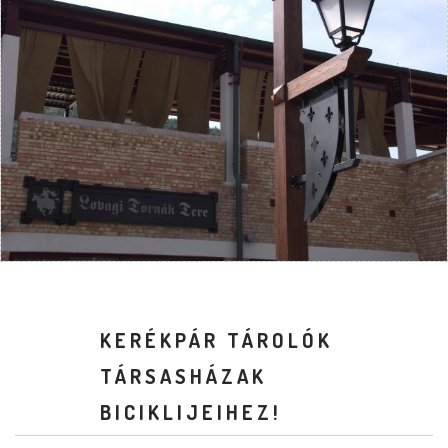
KERÉKPÁR TÁROLÓK
TÁRSASHÁZAK
BICIKLIJEIHEZ!