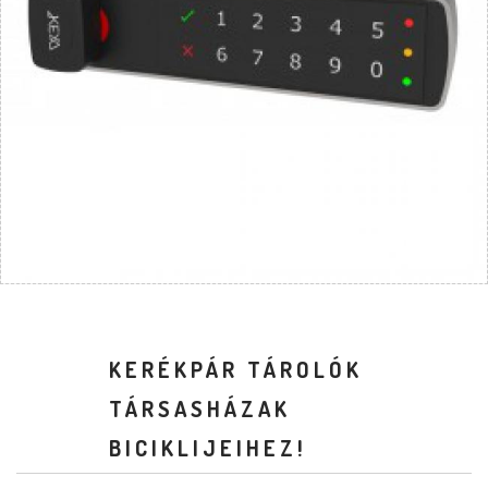
KERÉKPÁR TÁROLÓK
TÁRSASHÁZAK
BICIKLIJEIHEZ!