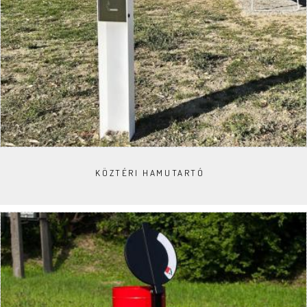
KÖZTÉRI HAMUTARTÓ