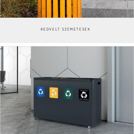
KEDVELT SZEMETESEK