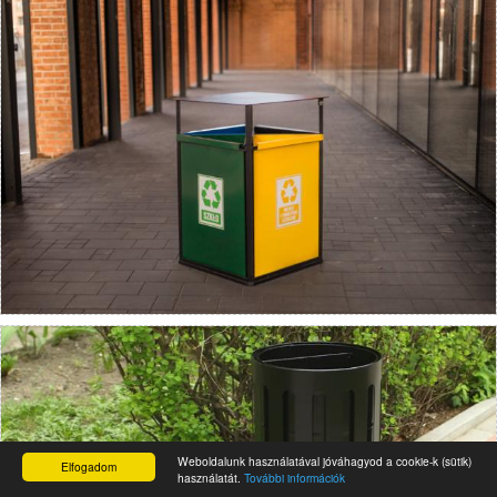
Weboldalunk használatával jóváhagyod a cookie-k (sütik)
Elfogadom
használatát.
További információk