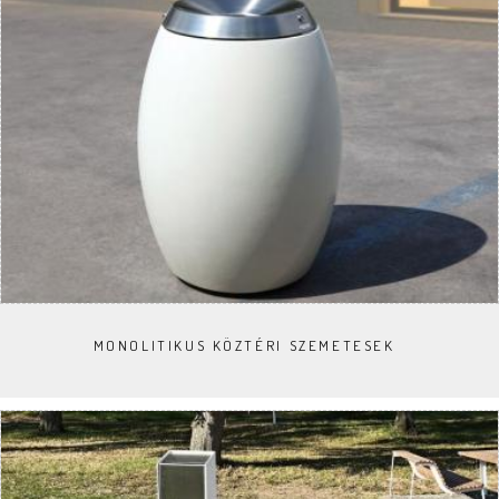
MONOLITIKUS KÖZTÉRI SZEMETESEK