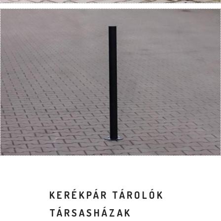
KERÉKPÁR TÁROLÓK
TÁRSASHÁZAK