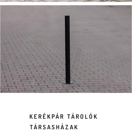
KERÉKPÁR TÁROLÓK
TÁRSASHÁZAK