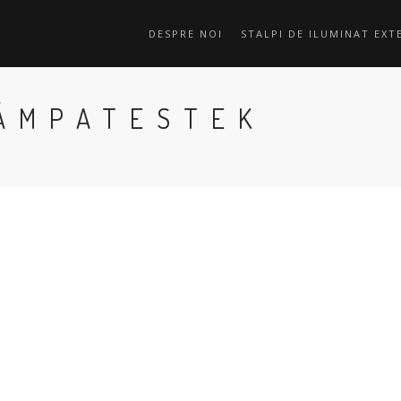
DESPRE NOI
STALPI DE ILUMINAT EXT
LÁMPATESTEK