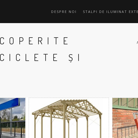
DESPRE NOI
STALPI DE ILUMINAT EXT
ACOPERITE
CICLETE ȘI