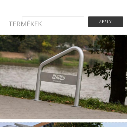
TERMÉKEK