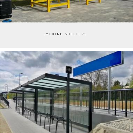
SMOKING SHELTERS