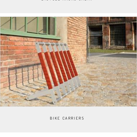
BIKE CARRIERS