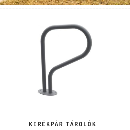
KERÉKPÁR TÁROLÓK