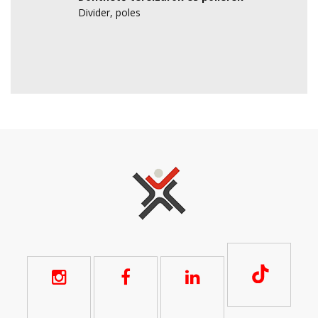
Divider, poles