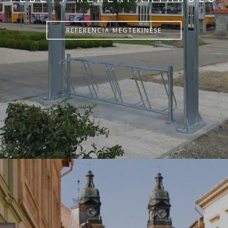
REFERENCIA MEGTEKINÉSE