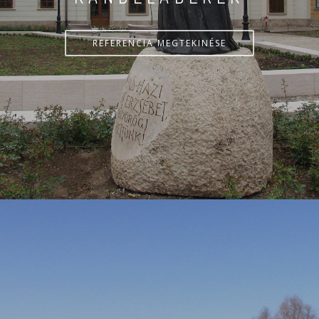
REFERENCIA MEGTEKINÉSE