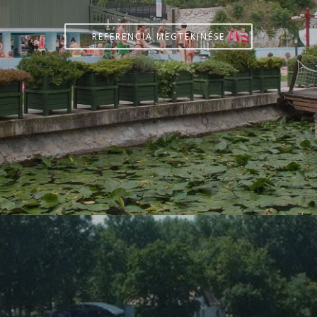
REFERENCIA MEGTEKINÉSE