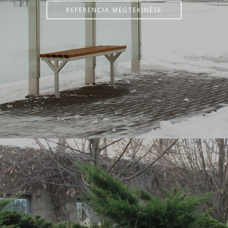
REFERENCIA MEGTEKINÉSE