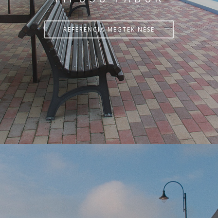
REFERENCIA MEGTEKINÉSE