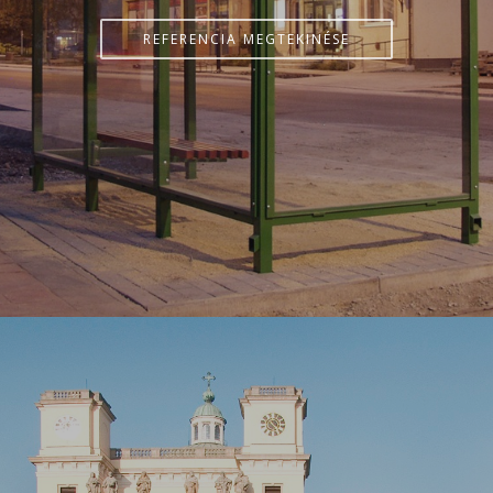
REFERENCIA MEGTEKINÉSE