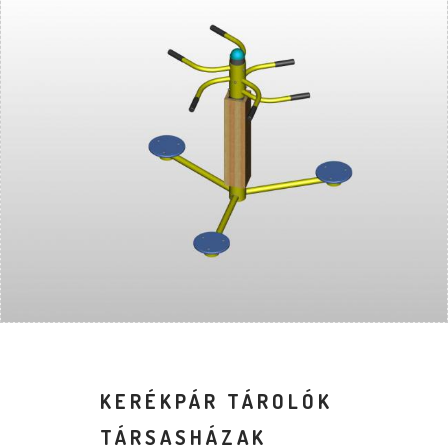
KERÉKPÁR TÁROLÓK
TÁRSASHÁZAK