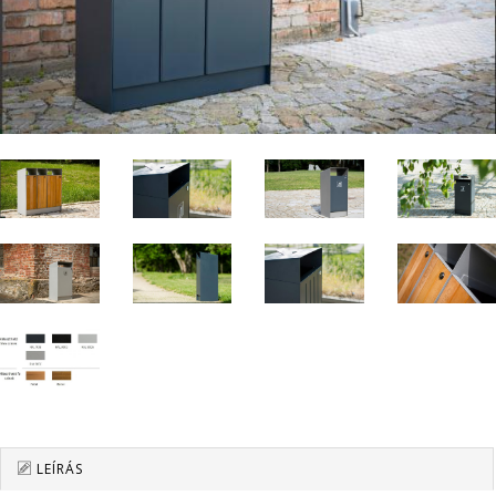
LEÍRÁS