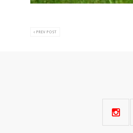
PREV POST