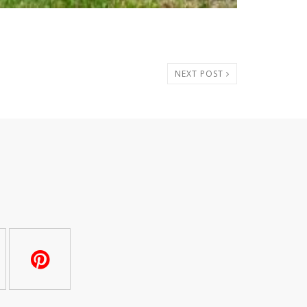
NEXT POST